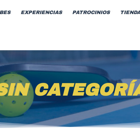
BES
EXPERIENCIAS
PATROCINIOS
TIEND
SIN CATEGORÍ