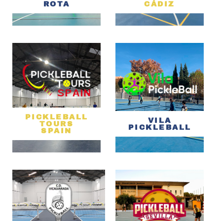
ROTA
CÁDIZ
PICKLEBALL
VILA
TOURS
PICKLEBALL
SPAIN