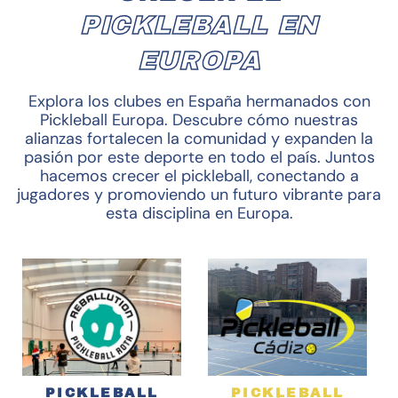
PICKLEBALL EN
EUROPA
Explora los clubes en España hermanados con
Pickleball Europa. Descubre cómo nuestras
alianzas fortalecen la comunidad y expanden la
pasión por este deporte en todo el país. Juntos
hacemos crecer el pickleball, conectando a
jugadores y promoviendo un futuro vibrante para
esta disciplina en Europa.
PICKLEBALL
PICKLEBALL