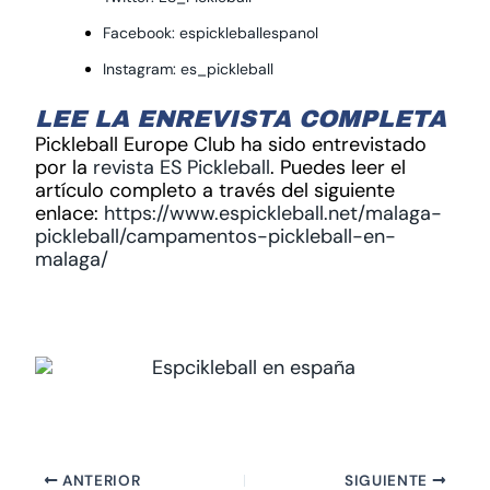
Facebook: espickleballespanol
Instagram: es_pickleball
LEE LA ENREVISTA COMPLETA
Pickleball Europe Club ha sido entrevistado
por la
revista ES Pickleball
. Puedes leer el
artículo completo a través del siguiente
enlace:
https://www.espickleball.net/malaga-
pickleball/campamentos-pickleball-en-
malaga/
ANTERIOR
SIGUIENTE