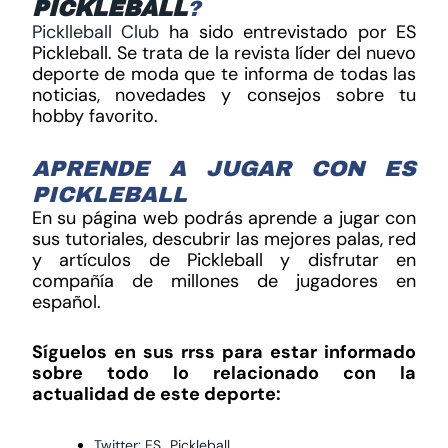
PICKLEBALL
?
Picklleball Club
ha sido entrevistado por ES
Pickleball. Se trata de la revista líder del nuevo
deporte de moda que te informa de todas las
noticias, novedades y consejos sobre tu
hobby favorito.
APRENDE A JUGAR CON ES
PICKLEBALL
En su página web podrás aprende a jugar con
sus tutoriales, descubrir las mejores palas, red
y artículos de Pickleball y disfrutar en
compañía de millones de jugadores en
español.
Síguelos en sus rrss para estar informado
sobre todo lo relacionado con la
actualidad de este deporte:
Twitter: ES_Pickleball