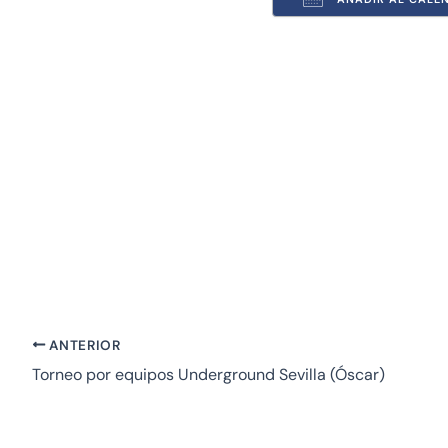
Descargar ICS
ANTERIOR
Torneo por equipos Underground Sevilla (Óscar)